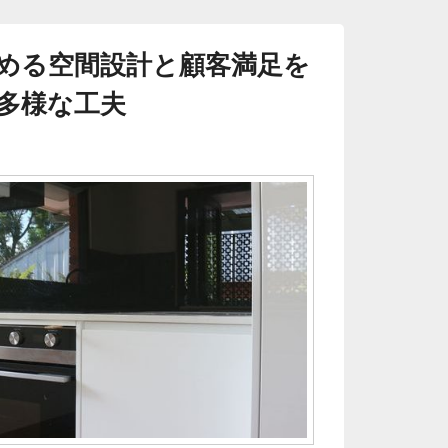
める空間設計と顧客満足を
多様な工夫