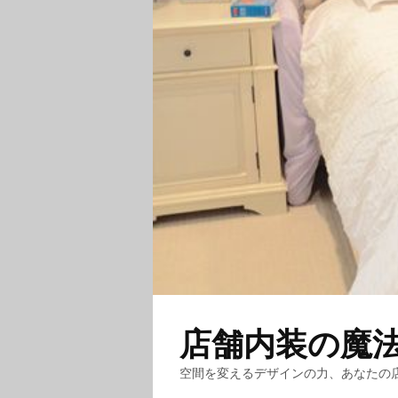
店舗内装の魔
空間を変えるデザインの力、あなたの