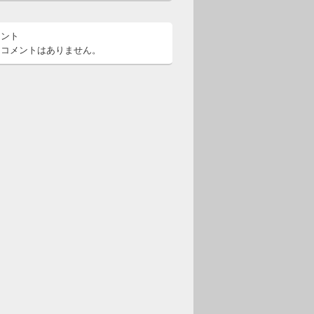
メント
るコメントはありません。