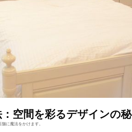
法：空間を彩るデザインの秘
店舗に魔法をかけます。