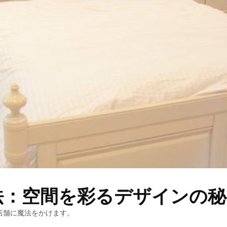
法：空間を彩るデザインの秘
店舗に魔法をかけます。