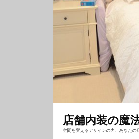
店舗内装の魔
空間を変えるデザインの力、あなたの