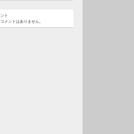
メント
るコメントはありません。