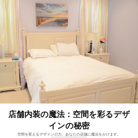
店舗内装の魔法：空間を彩るデザ
インの秘密
空間を変えるデザインの力、あなたの店舗に魔法をかけます。