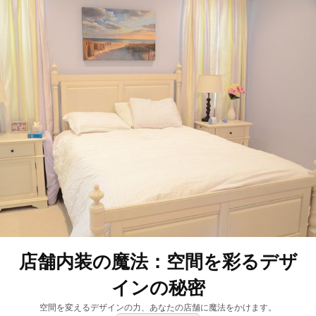
店舗内装の魔法：空間を彩るデザ
インの秘密
空間を変えるデザインの力、あなたの店舗に魔法をかけます。